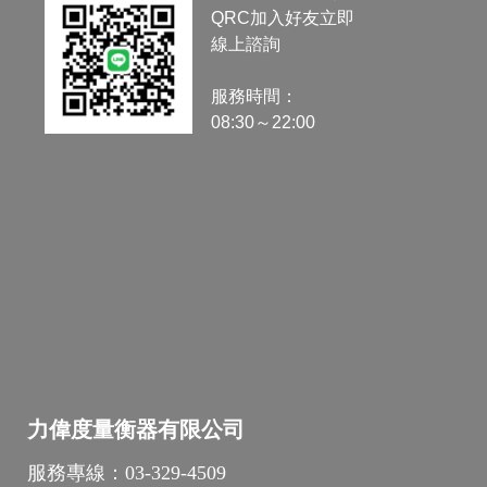
QRC加入好友立即
線上諮詢
服務時間：
08:30～22:00
力偉度量衡器有限公司
服務專線：
03-329-4509